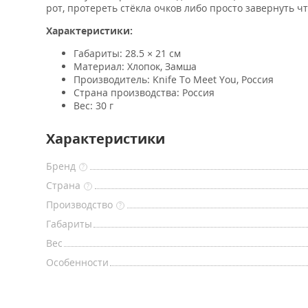
рот, протереть стёкла очков либо просто завернуть чт
Характеристики:
Габариты: 28.5 × 21 см
Материал: Хлопок, Замша
Производитель: Knife To Meet You, Россия
Страна производства: Россия
Вес: 30 г
Характеристики
Бренд
?
Страна
?
Производство
?
Габариты
Вес
Особенности