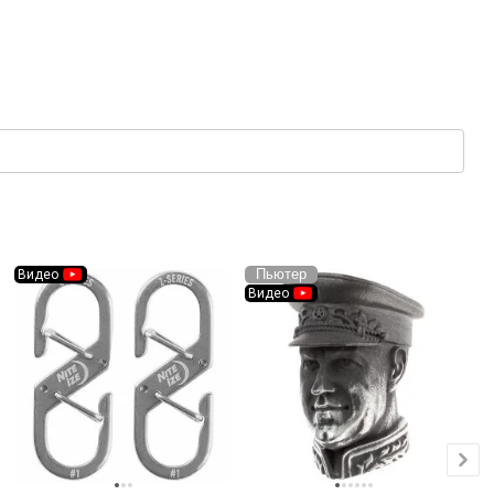
Пьютер
Видео
Видео