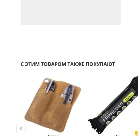
С ЭТИМ ТОВАРОМ ТАКЖЕ ПОКУПАЮТ