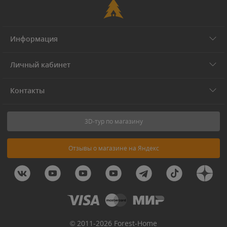
Информация
Личный кабинет
Контакты
3D-тур по магазину
Отзывы о магазине на Яндекс
© 2011-2026 Forest-Home