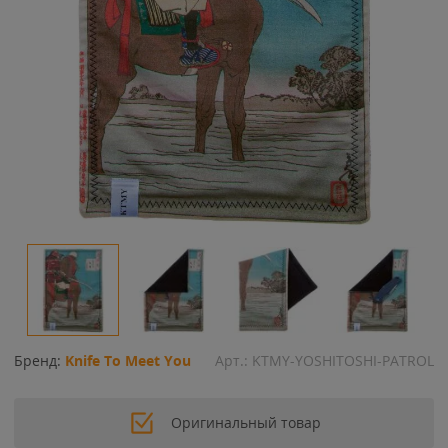
Бренд:
Knife To Meet You
Арт.:
KTMY-YOSHITOSHI-PATROL
Оригинальный товар