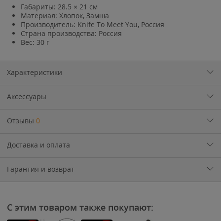
Габариты: 28.5 × 21 см
Материал: Хлопок, Замша
Производитель: Knife To Meet You, Россия
Страна производства: Россия
Вес: 30 г
Характеристики
Аксессуары
Отзывы
0
Доставка и оплата
Гарантия и возврат
С этим товаром также покупают: