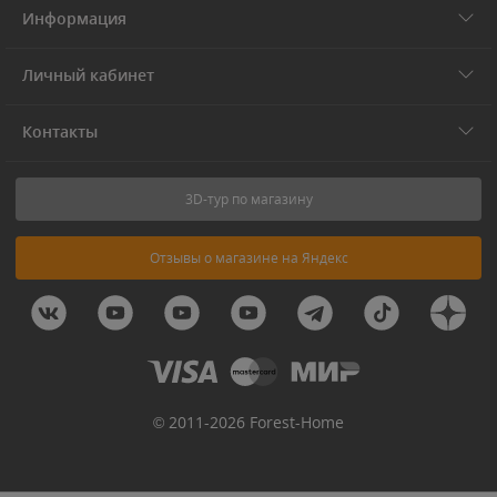
Информация
Личный кабинет
Контакты
3D-тур по магазину
Отзывы о магазине на Яндекс
© 2011-2026 Forest-Home