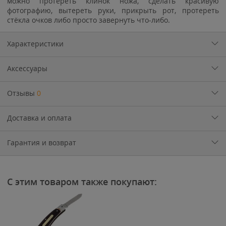
можно протереть клинок ножа, сделать красивую
фотографию, вытереть руки, прикрыть рот, протереть
стёкла очков либо просто завернуть что-либо.
Характеристики
Аксессуары
Отзывы
0
Доставка и оплата
Гарантия и возврат
С этим товаром также покупают: