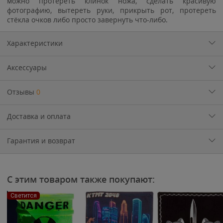
можно протереть клинок ножа, сделать красивую
фотографию, вытереть руки, прикрыть рот, протереть
стёкла очков либо просто завернуть что-либо.
Характеристики
Аксессуары
Отзывы
0
Доставка и оплата
Гарантия и возврат
С этим товаром также покупают:
Светится