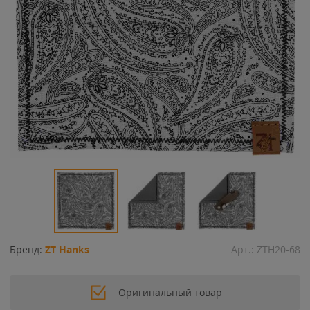
Бренд:
ZT Hanks
Арт.:
ZTH20-68
Оригинальный товар