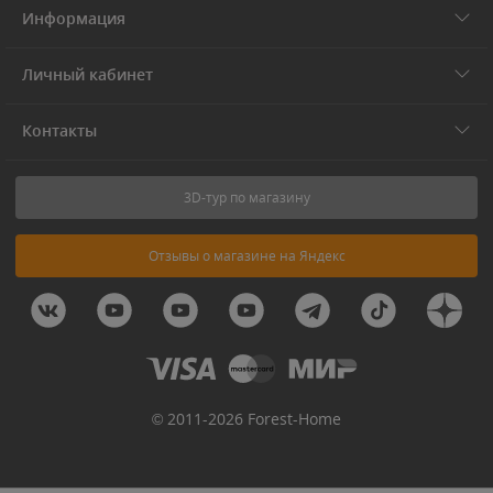
Информация
Личный кабинет
Контакты
3D-тур по магазину
Отзывы о магазине на Яндекс
© 2011-2026 Forest-Home