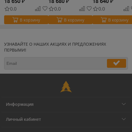
18 650
₽
18 680
₽
18 640
₽
0.0
0.0
0.0
В корзину
В корзину
В корзину
УЗНАВАЙТЕ О НАШИХ АКЦИЯХ И ПРЕДЛОЖЕНИЯХ
ПЕРВЫМИ!
Информация
Личный кабинет