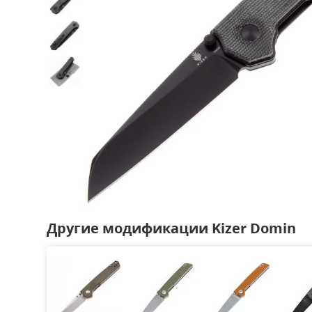
Другие модификации Kizer Domin