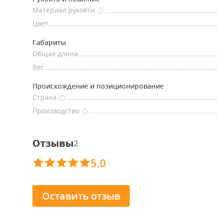
Материал рукояти
?
Цвет
Габариты
Общая длина
Вес
Происхождение и позиционирование
Страна
?
Производство
?
Отзывы
2
5.0
Оставить отзыв