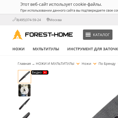
Этот веб-сайт использует cookie-файлы.
При использовании данного сайта вы подтверждаете свое со
8(495)374-59-24
Москва
КАТАЛОГ
НОЖИ
МУЛЬТИТУЛЫ
ИНСТРУМЕНТ ДЛЯ ЗАТОЧ
Главная
→
НОЖИ И МУЛЬТИТУЛЫ
Ножи
По Бренду
Видео