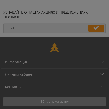
УЗНАВАЙТЕ О НАШИХ АКЦИЯХ И ПРЕДЛОЖЕНИЯХ
ПЕРВЫМИ!
Информация
Личный кабинет
Контакты
3D-тур по магазину