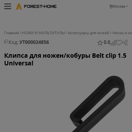
Москва
Главная
НОЖИ И МУЛЬТИТУЛЫ
Аксессуары для ножей
Чехлы и н
Код:
УТ000024856
0.0
Клипса для ножен/кобуры Belt clip 1.5
Universal