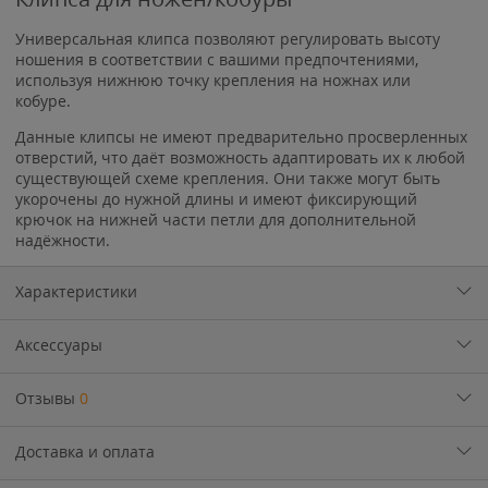
Универсальная клипса позволяют регулировать высоту
ношения в соответствии с вашими предпочтениями,
используя нижнюю точку крепления на ножнах или
кобуре.
Данные клипсы не имеют предварительно просверленных
отверстий, что даёт возможность адаптировать их к любой
существующей схеме крепления. Они также могут быть
укорочены до нужной длины и имеют фиксирующий
крючок на нижней части петли для дополнительной
надёжности.
Характеристики
Аксессуары
Отзывы
0
Доставка и оплата