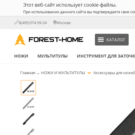
Этот веб-сайт использует cookie-файлы.
При использовании данного сайта вы подтверждаете свое со
8(495)374-59-24
Москва
КАТАЛОГ
НОЖИ
МУЛЬТИТУЛЫ
ИНСТРУМЕНТ ДЛЯ ЗАТОЧ
Главная
→
НОЖИ И МУЛЬТИТУЛЫ
Аксессуары для ноже