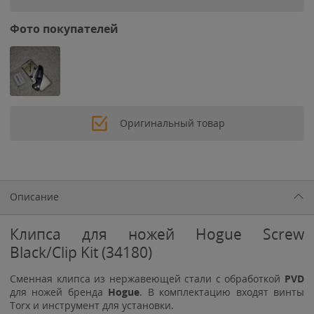
Фото покупателей
Оригинальный товар
Описание
Клипса для ножей Hogue Screw
Black/Clip Kit (34180)
Сменная клипса из нержавеющей стали с обработкой
PVD
для ножей бренда
Hogue
. В комплектацию входят винты
Torx и инструмент для установки.