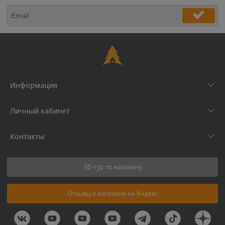
Информация
Личный кабинет
Контакты
3D-тур по магазину
Отзывы о магазине на Яндекс