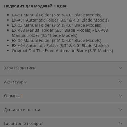
Подходит для моделей Hogue:
EX-01 Manual Folder (3.5" & 4.0" Blade Models)
EX-A01 Automatic Folder (3.5" & 4.0" Blade Models)
EX-03 Manual Folder (3.5" & 4.0" Blade Models)
EX-A03 Manual Folder (3.5" Blade Models) • EX-A03
Manual Folder (3.5" Blade Models)
EX-04 Manual Folder (3.5" & 4.0" Blade Models)
EX-A04 Automatic Folder (3.5" & 4.0" Blade Models)
Original Out The Front Automatic Blade (3.5" Models)
Характеристики
Аксессуары
Отзывы
1
Доставка и оплата
Гарантия и возврат