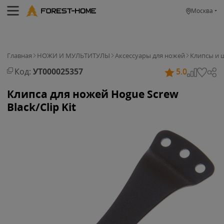
Москва
Главная
НОЖИ И МУЛЬТИТУЛЫ
Аксессуары для ножей
Клипсы и 
Код:
УТ000025357
5.0
Клипса для ножей Hogue Screw
Black/Clip Kit