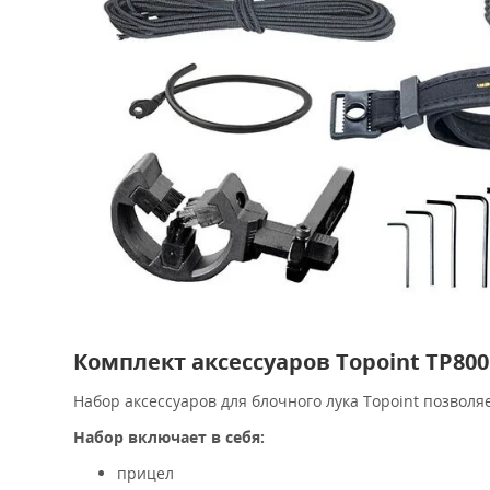
Комплект аксессуаров Topoint TP800
Набор аксессуаров для блочного лука Topoint позволя
Набор включает в себя:
прицел