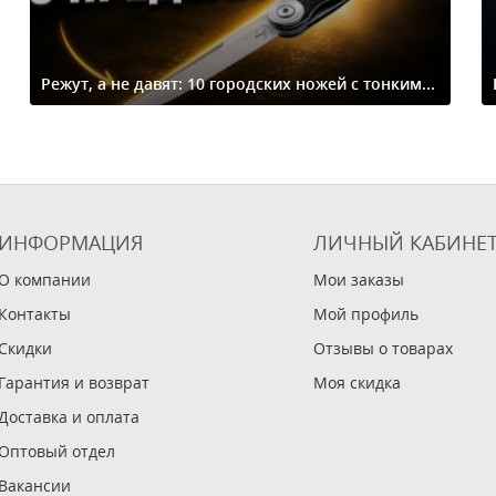
Режут, а не давят: 10 городских ножей с тонким...
ИНФОРМАЦИЯ
ЛИЧНЫЙ КАБИНЕ
О компании
Мои заказы
Контакты
Мой профиль
Скидки
Отзывы о товарах
Гарантия и возврат
Моя скидка
Доставка и оплата
Оптовый отдел
Вакансии