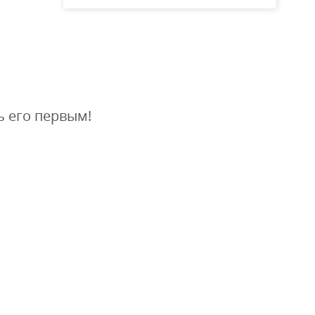
ь его первым!