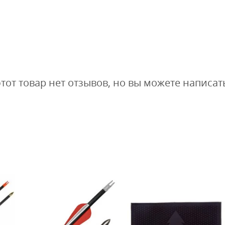
этот товар нет отзывов, но вы можете написат