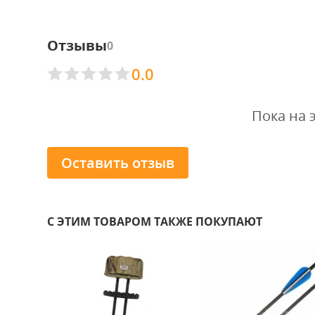
Отзывы
0
0.0
Пока на 
Оставить отзыв
С ЭТИМ ТОВАРОМ ТАКЖЕ ПОКУПАЮТ