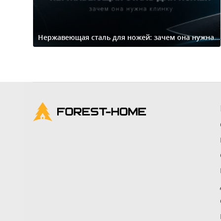
Нержавеющая сталь для ножей: зачем она нужна...