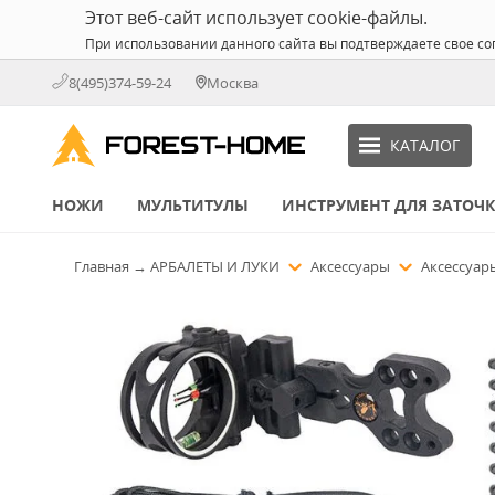
Этот веб-сайт использует cookie-файлы.
При использовании данного сайта вы подтверждаете свое со
8(495)374-59-24
Москва
КАТАЛОГ
НОЖИ
МУЛЬТИТУЛЫ
ИНСТРУМЕНТ ДЛЯ ЗАТОЧ
Главная
→
АРБАЛЕТЫ И ЛУКИ
Аксессуары
Аксессуар