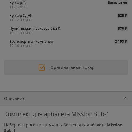
Курьер
Бесплатно
11 августа
Курьер СДЭК
620
₽
11-12 августа
Пункт выдачи заказов СДЭК
370
₽
10-11 августа
Транспортная компания
2 193
₽
12-14 августа
Оригинальный товар
Описание
Комплект для арбалета Mission Sub-1
Набор из тросов и затяжных болтов для арбалета
Mission
Sub-1