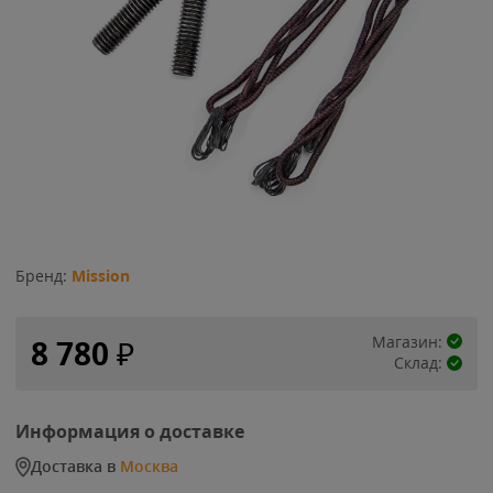
Бренд:
Mission
Магазин:
8 780
₽
Склад:
Информация о доставке
Доставка в
Москва