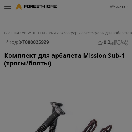
Москва
Главная
АРБАЛЕТЫ И ЛУКИ
Аксессуары
Аксессуары для арбалетов
Код:
УТ000025929
0.0
Комплект для арбалета Mission Sub-1
(тросы/болты)