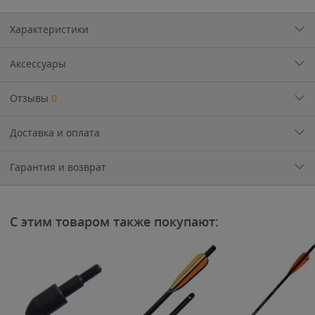
Характеристики
Аксессуары
Отзывы
0
Доставка и оплата
Гарантия и возврат
С этим товаром также покупают: