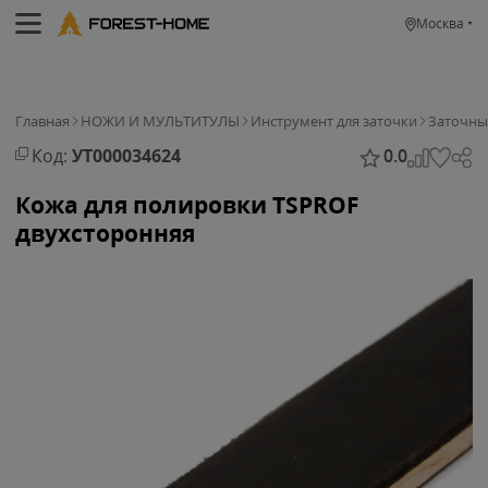
Москва
Главная
НОЖИ И МУЛЬТИТУЛЫ
Инструмент для заточки
Заточны
Код:
УТ000034624
0.0
Кожа для полировки TSPROF
двухсторонняя