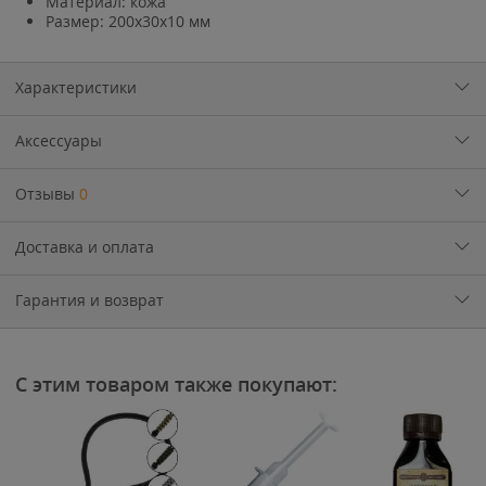
Материал: кожа
Размер: 200х30х10 мм
Характеристики
Аксессуары
Отзывы
0
Доставка и оплата
Гарантия и возврат
С этим товаром также покупают: