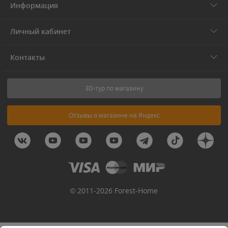
Информация
Личный кабинет
Контакты
3D-тур по магазину
Отзывы о магазине на Яндекс
© 2011-2026 Forest-Home