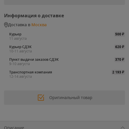
Информация о доставке
Доставка в
Москва
Курьер
500
₽
11 августа
Курьер СДЭК
620
₽
10-11 августа
Пункт выдачи заказов СДЭК
370
₽
9-10 августа
Транспортная компания
2 193
₽
12-14 августа
Оригинальный товар
Описание