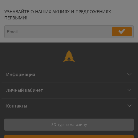
УЗНАВАЙТЕ О НАШИХ АКЦИЯХ И ПРЕДЛОЖЕНИЯХ
ПЕРВЫМИ!
Информация
Личный кабинет
Контакты
3D-тур по магазину