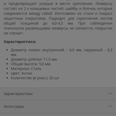
и предотвращает разрыв в месте крепления. Люверсы
состоят из 2-х кольцевых частей: шайбы и блочка, которые
соединяются между собой. Изготовлен из стали и покрыт
защитным покрытием. Подходит для скрепления листов
общей толщиной до 4,0-4,5 мм. При соблюдении
технологии развальцовки люверсы не лопаются, покрытие
не слезает.
Характеристики:
Диаметр ножки: внутренний - 6,0 мм, наружный - 6,3
мм.
Диаметр шляпки: 11,5 мм.
Общая высота: 5,0 мм.
Материал: Сталь
Цвет: Антик
Количество (в упак.): 20 шт
Характеристики
Аксессуары