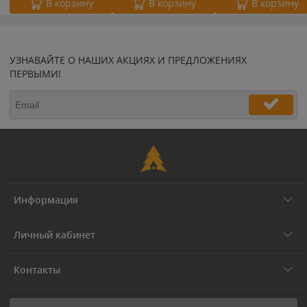
В корзину
В корзину
В корзину
УЗНАВАЙТЕ О НАШИХ АКЦИЯХ И ПРЕДЛОЖЕНИЯХ
ПЕРВЫМИ!
Информация
Личный кабинет
Контакты