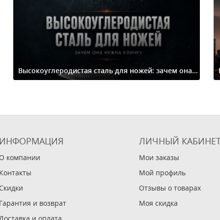
Высокоуглеродистая сталь для ножей: зачем она...
ИНФОРМАЦИЯ
ЛИЧНЫЙ КАБИНЕ
О компании
Мои заказы
Контакты
Мой профиль
Скидки
Отзывы о товарах
Гарантия и возврат
Моя скидка
Доставка и оплата