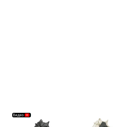
Видео