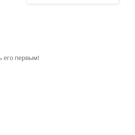
ь его первым!