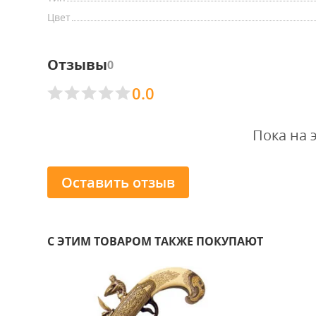
Цвет
Отзывы
0
0.0
Пока на 
Оставить отзыв
С ЭТИМ ТОВАРОМ ТАКЖЕ ПОКУПАЮТ