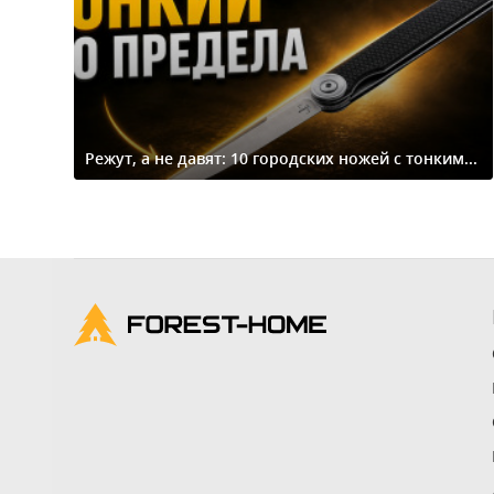
Режут, а не давят: 10 городских ножей с тонким...