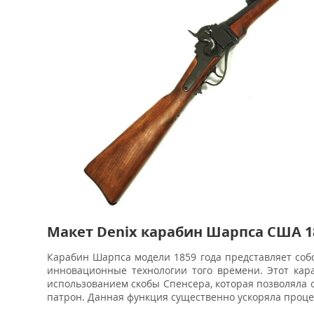
Макет Denix карабин Шарпса США 1
Карабин Шарпса модели 1859 года представляет со
инновационные технологии того времени. Этот кар
использованием скобы Спенсера, которая позволяла
патрон. Данная функция существенно ускоряла проце