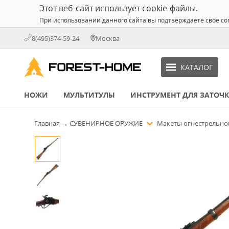
Этот веб-сайт использует cookie-файлы.
При использовании данного сайта вы подтверждаете свое со
8(495)374-59-24
Москва
КАТАЛОГ
НОЖИ
МУЛЬТИТУЛЫ
ИНСТРУМЕНТ ДЛЯ ЗАТОЧ
Главная
→
СУВЕНИРНОЕ ОРУЖИЕ
Макеты огнестрельно