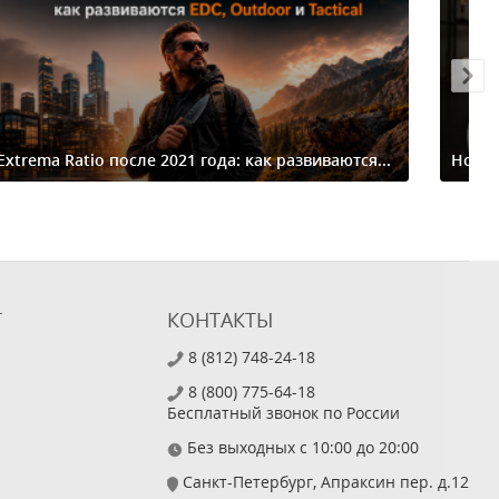
Extrema Ratio после 2021 года: как развиваются...
Ножи-
Т
КОНТАКТЫ
8 (812) 748-24-18
8 (800) 775-64-18
Бесплатный звонок по России
Без выходных с 10:00 до 20:00
Санкт-Петербург, Апраксин пер. д.12