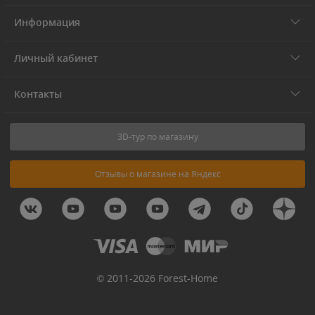
Информация
Личный кабинет
Контакты
3D-тур по магазину
Отзывы о магазине на Яндекс
© 2011-2026 Forest-Home