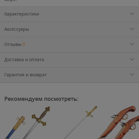
Характеристики
Аксессуары
Отзывы
0
Доставка и оплата
Гарантия и возврат
Рекомендуем посмотреть: