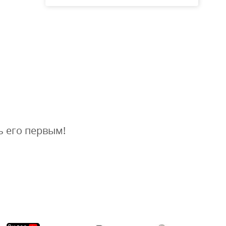
ь его первым!