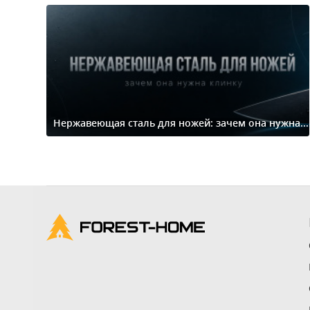
Нержавеющая сталь для ножей: зачем она нужна...