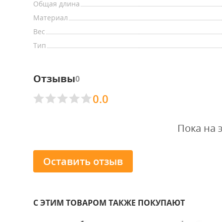
Общая длина
Материал
Вес
Тип
Отзывы
0
0.0
Пока на 
Оставить отзыв
С ЭТИМ ТОВАРОМ ТАКЖЕ ПОКУПАЮТ