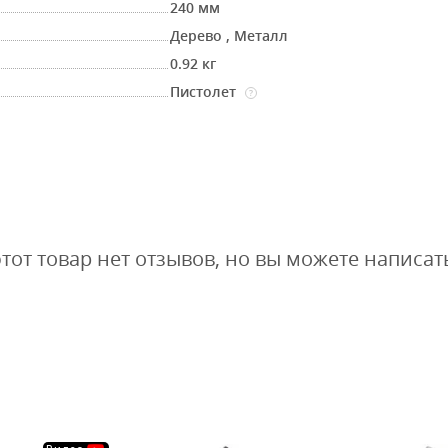
240 мм
Дерево
,
Металл
0.92 кг
Пистолет
?
этот товар нет отзывов, но вы можете написат