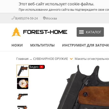
Этот веб-сайт использует cookie-файлы.
При использовании данного сайта вы подтверждаете свое со
8(495)374-59-24
Москва
КАТАЛОГ
НОЖИ
МУЛЬТИТУЛЫ
ИНСТРУМЕНТ ДЛЯ ЗАТОЧ
Главная
→
СУВЕНИРНОЕ ОРУЖИЕ
Макеты огнестрельно
Видео