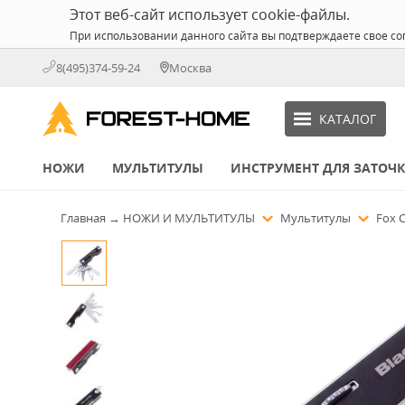
Этот веб-сайт использует cookie-файлы.
При использовании данного сайта вы подтверждаете свое со
8(495)374-59-24
Москва
КАТАЛОГ
НОЖИ
МУЛЬТИТУЛЫ
ИНСТРУМЕНТ ДЛЯ ЗАТОЧ
Главная
→
НОЖИ И МУЛЬТИТУЛЫ
Мультитулы
Fox 