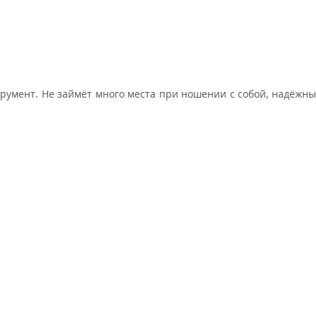
умент. Не займёт много места при ношении с собой, надёжн