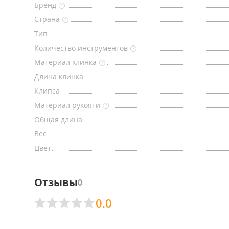
Бренд
?
Страна
?
Тип
Количество инструментов
?
Материал клинка
?
Длина клинка
Клипса
Материал рукояти
?
Общая длина
Вес
Цвет
Отзывы
0
0.0