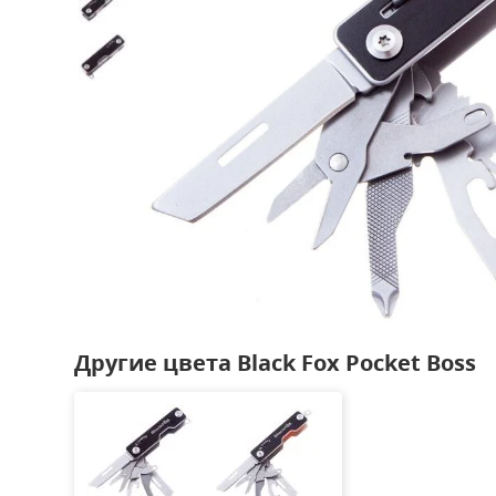
Другие цвета Black Fox Pocket Boss