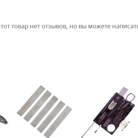
этот товар нет отзывов, но вы можете написат