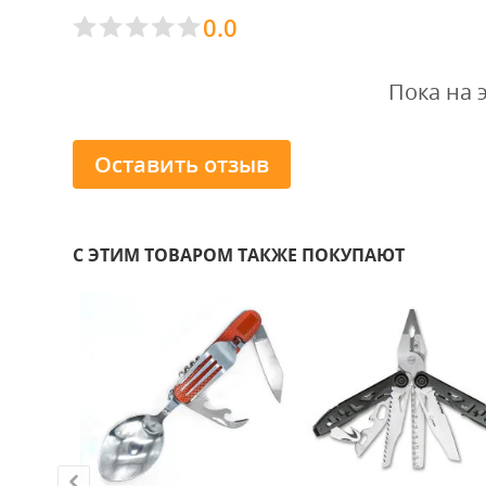
0.0
Пока на 
Оставить отзыв
С ЭТИМ ТОВАРОМ ТАКЖЕ ПОКУПАЮТ