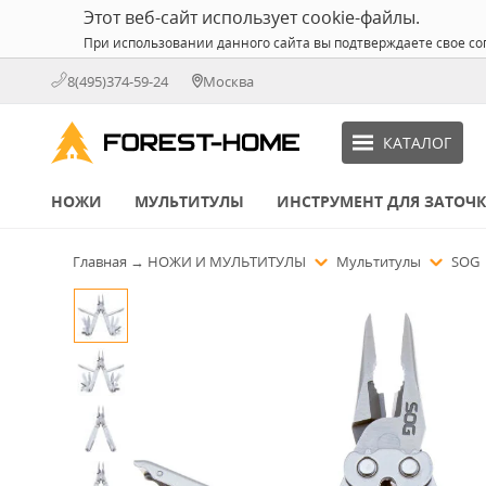
Этот веб-сайт использует cookie-файлы.
При использовании данного сайта вы подтверждаете свое со
8(495)374-59-24
Москва
КАТАЛОГ
НОЖИ
МУЛЬТИТУЛЫ
ИНСТРУМЕНТ ДЛЯ ЗАТОЧ
Главная
→
НОЖИ И МУЛЬТИТУЛЫ
Мультитулы
SOG