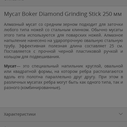
Мусат Boker Diamond Grinding Stick 250 мм
Алмазный мусат со средним зерном подходит для заточки
любого типа ножей со стальным клинком. Обычно мусаты
этого типа используются для поварских ножей. Алмазное
напыление нанесено на ударопрочную овальную стальную
трубу. Эффективная полезная длина составляет 25 см.
Поставляется с прочной черной пластиковой ручкой и
кольцом для подвешивания.
Мусат
— это специальный напильник круглой, овальной
или квадратной формы, на котором ребра располагаются
вдоль его полотна параллельно друг другу. При этом в
различных мусатах ребра могут быть как одного типа, так и
разного (комбинированные).
Характеристики