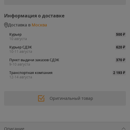
Информация о доставке
Доставка в
Москва
Курьер
500
₽
10 августа
Курьер СДЭК
620
₽
10-11 августа
Пункт выдачи заказов СДЭК
370
₽
9-10 августа
Транспортная компания
2 193
₽
12-14 августа
Оригинальный товар
Описание