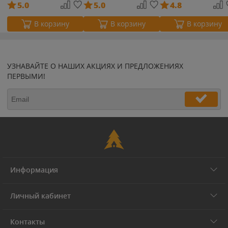
5.0
5.0
4.8
В корзину
В корзину
В корзину
УЗНАВАЙТЕ О НАШИХ АКЦИЯХ И ПРЕДЛОЖЕНИЯХ
ПЕРВЫМИ!
Информация
Личный кабинет
Контакты