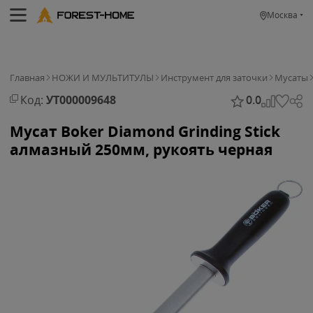
Москва
Главная
НОЖИ И МУЛЬТИТУЛЫ
Инструмент для заточки
Мусаты
Код:
УТ000009648
0.0
Мусат Boker Diamond Grinding Stick
алмазный 250мм, рукоять черная