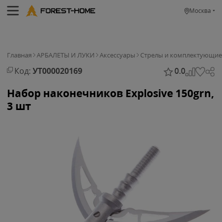
Москва
Главная
АРБАЛЕТЫ И ЛУКИ
Аксессуары
Стрелы и комплектующие
Код:
УТ000020169
0.0
Набор наконечников Explosive 150grn,
3 шт