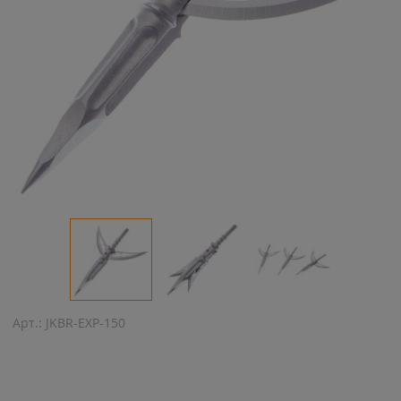
Арт.:
JKBR-EXP-150