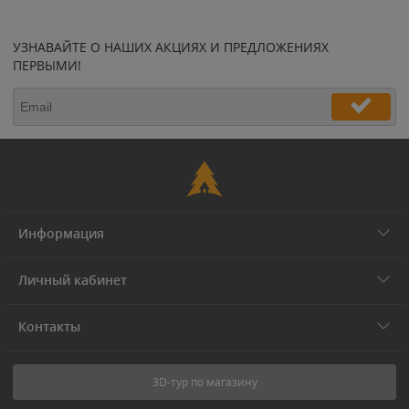
УЗНАВАЙТЕ О НАШИХ АКЦИЯХ И ПРЕДЛОЖЕНИЯХ
ПЕРВЫМИ!
Информация
Личный кабинет
Контакты
3D-тур по магазину