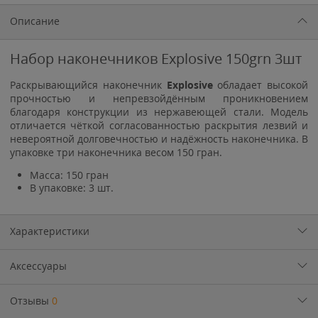
Описание
Набор наконечников Explosive 150grn 3шт
Раскрывающийся наконечник
Explosive
обладает высокой
прочностью и непревзойдённым проникновением
благодаря конструкции из нержавеющей стали. Модель
отличается чёткой согласованностью раскрытия лезвий и
невероятной долговечностью и надёжность наконечника. В
упаковке три наконечника весом 150 гран.
Масса: 150 гран
В упаковке: 3 шт.
Характеристики
Аксессуары
Отзывы
0