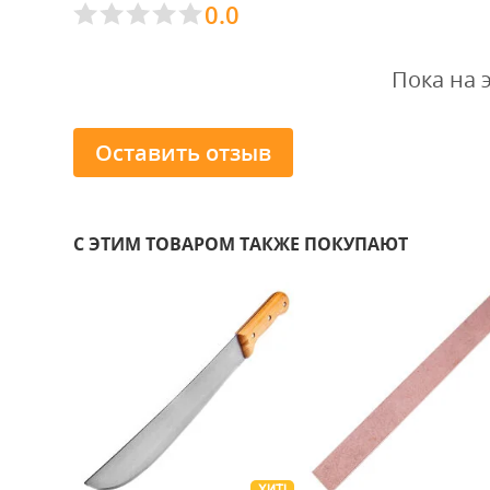
0.0
Пока на 
Оставить отзыв
С ЭТИМ ТОВАРОМ ТАКЖЕ ПОКУПАЮТ