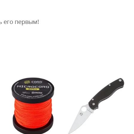
ь его первым!