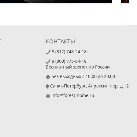
Т
КОНТАКТЫ
8 (812) 748-24-18
8 (800) 775-64-18
Бесплатный звонок по России
Без выходных с 10:00 до 20:00
Санкт-Петербург, Апраксин пер. д.12
info@forest-home.ru