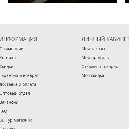
ИНФОРМАЦИЯ
ЛИЧНЫЙ КАБИНЕ
О компании
Мои заказы
Контакты
Мой профиль
Скидки
Отзывы о товарах
Гарантия и возврат
Моя скидка
Доставка и оплата
Оптовый отдел
Вакансии
FAQ
3D Тур магазина
Отзывы