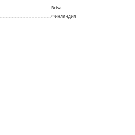
Brisa
Финляндия