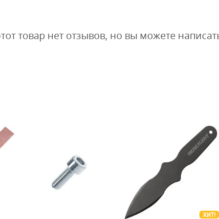
этот товар нет отзывов, но вы можете написат
ХИТ!