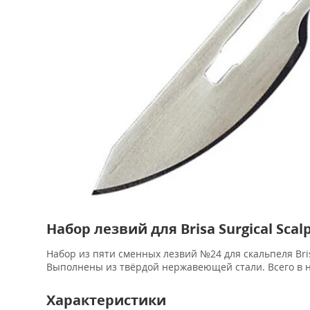
Набор лезвий для Brisa Surgical Scal
Набор из пяти сменных лезвий №24 для скальпеля Bris
Выполнены из твёрдой нержавеющей стали. Всего в н
Характеристики