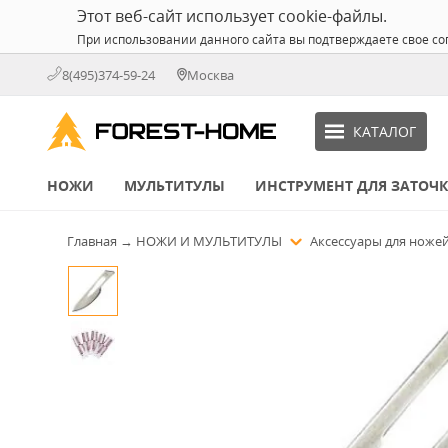
Этот веб-сайт использует cookie-файлы.
При использовании данного сайта вы подтверждаете свое со
8(495)374-59-24
Москва
КАТАЛОГ
НОЖИ
МУЛЬТИТУЛЫ
ИНСТРУМЕНТ ДЛЯ ЗАТОЧ
Главная
→
НОЖИ И МУЛЬТИТУЛЫ
Аксессуары для ноже