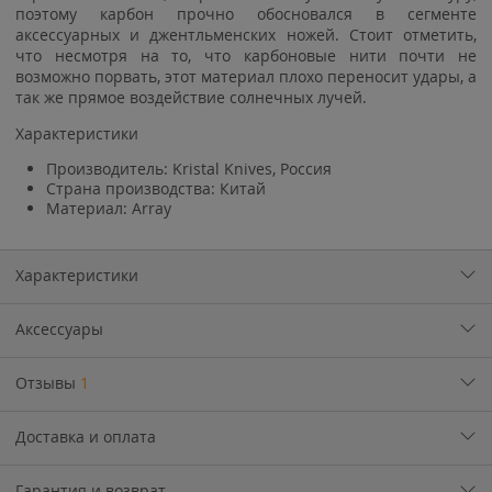
поэтому карбон прочно обосновался в сегменте
аксессуарных и джентльменских ножей. Стоит отметить,
что несмотря на то, что карбоновые нити почти не
возможно порвать, этот материал плохо переносит удары, а
так же прямое воздействие солнечных лучей.
Характеристики
Производитель: Kristal Knives, Россия
Страна производства: Китай
Материал: Array
Характеристики
Аксессуары
Отзывы
1
Доставка и оплата
Гарантия и возврат