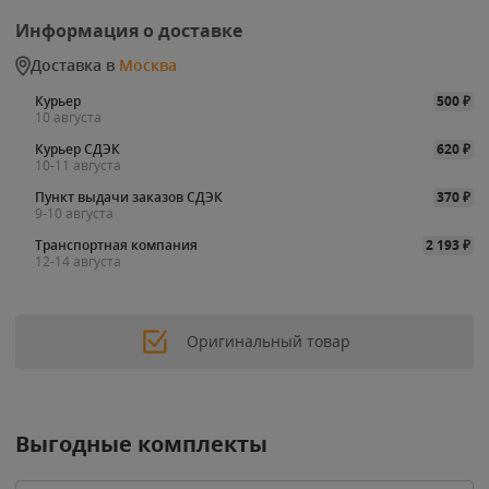
Информация о доставке
Доставка в
Москва
Курьер
500
₽
10 августа
Курьер СДЭК
620
₽
10-11 августа
Пункт выдачи заказов СДЭК
370
₽
9-10 августа
Транспортная компания
2 193
₽
12-14 августа
Оригинальный товар
Выгодные комплекты