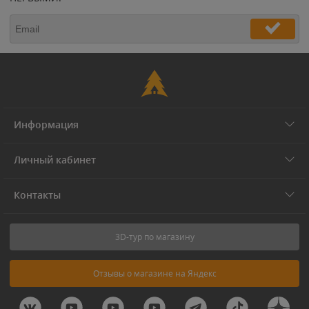
Информация
Личный кабинет
Контакты
3D-тур по магазину
Отзывы о магазине на Яндекс