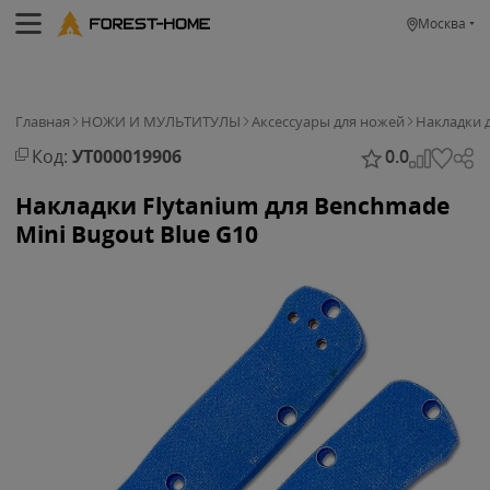
Москва
Главная
НОЖИ И МУЛЬТИТУЛЫ
Аксессуары для ножей
Накладки 
Код:
УТ000019906
0.0
Накладки Flytanium для Benchmade
Mini Bugout Blue G10