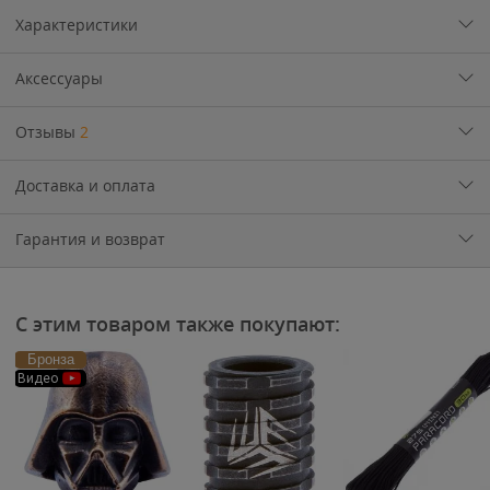
Характеристики
Аксессуары
Отзывы
2
Доставка и оплата
Гарантия и возврат
С этим товаром также покупают:
Бронза
Видео