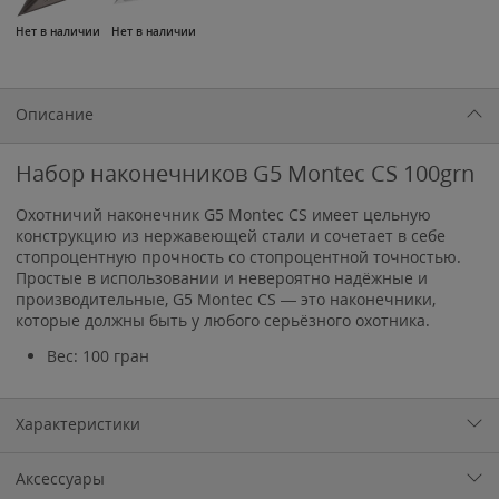
Нет в наличии
Нет в наличии
Описание
Набор наконечников G5 Montec CS 100grn
Охотничий наконечник G5 Montec CS имеет цельную
конструкцию из нержавеющей стали и сочетает в себе
стопроцентную прочность со стопроцентной точностью.
Простые в использовании и невероятно надёжные и
производительные, G5 Montec CS — это наконечники,
которые должны быть у любого серьёзного охотника.
Вес: 100 гран
Характеристики
Аксессуары