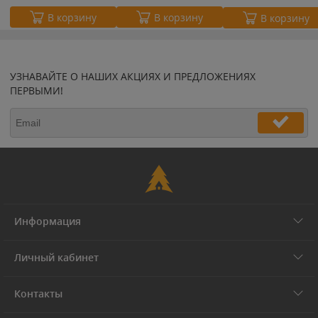
В корзину
В корзину
В корзину
УЗНАВАЙТЕ О НАШИХ АКЦИЯХ И ПРЕДЛОЖЕНИЯХ
ПЕРВЫМИ!
Информация
Личный кабинет
Контакты