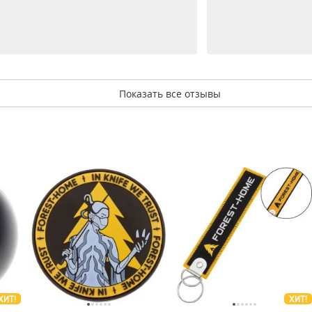
Показать все отзывы
ХИТ!
ХИТ!