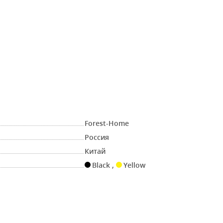
Forest-Home
Россия
Китай
Black
,
Yellow