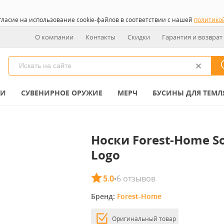
гласие на использование cookie-файлов в соответствии с нашей
политико
О компании
Контакты
Скидки
Гарантия и возврат
КИ
СУВЕНИРНОЕ ОРУЖИЕ
МЕРЧ
БУСИНЫ ДЛЯ ТЕМЛ
Носки Forest-Home S
Logo
5.0
6 отзывов
•
Бренд: 
Forest-Home
Оригинальный товар