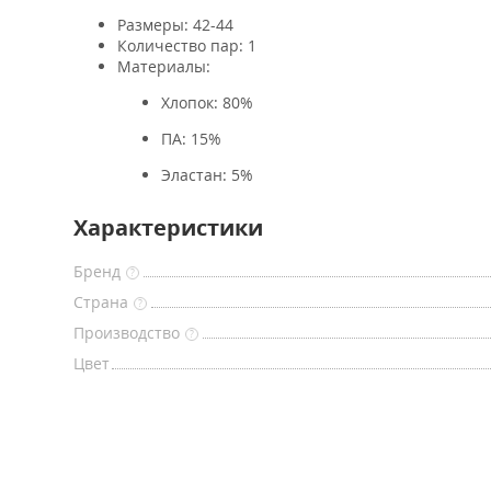
Размеры: 42-44
Количество пар: 1
Материалы:
Хлопок: 80%
ПА: 15%
Эластан: 5%
Характеристики
Бренд
?
Страна
?
Производство
?
Цвет