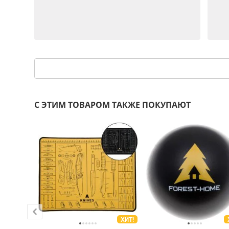
С ЭТИМ ТОВАРОМ ТАКЖЕ ПОКУПАЮТ
ХИТ!