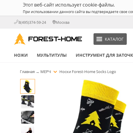
Этот веб-сайт использует cookie-файлы.
При использовании данного сайта вы подтверждаете свое со
8(495)374-59-24
Москва
КАТАЛОГ
НОЖИ
МУЛЬТИТУЛЫ
ИНСТРУМЕНТ ДЛЯ ЗАТОЧ
Главная
→
МЕРЧ
Носки Forest-Home Socks Logo