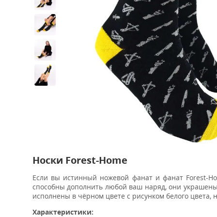
Носки Forest-Home
Если вы истинный ножевой фанат и фанат Forest-Hom
способны дополнить любой ваш наряд, они украшены
исполнены в чёрном цвете с рисунком белого цвета, 
Характеристики: