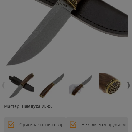
Мастер:
Пампуха И.Ю.
Оригинальный товар
Не является оружием