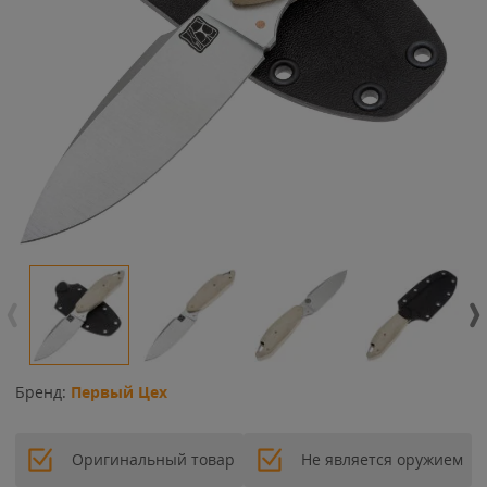
Бренд:
Первый Цех
Оригинальный товар
Не является оружием