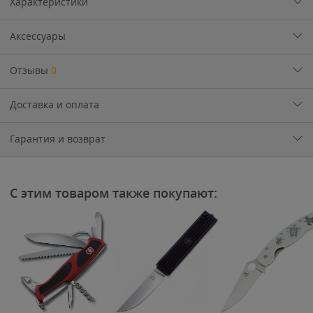
Характеристики
Аксессуары
Отзывы
0
Доставка и оплата
Гарантия и возврат
С этим товаром также покупают: