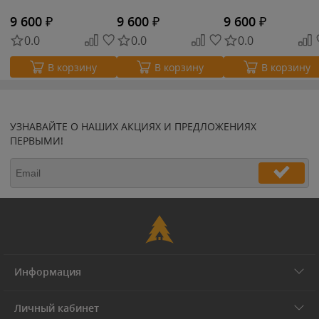
9 600
₽
9 600
₽
9 600
₽
0.0
0.0
0.0
В корзину
В корзину
В корзину
УЗНАВАЙТЕ О НАШИХ АКЦИЯХ И ПРЕДЛОЖЕНИЯХ
ПЕРВЫМИ!
Информация
Личный кабинет