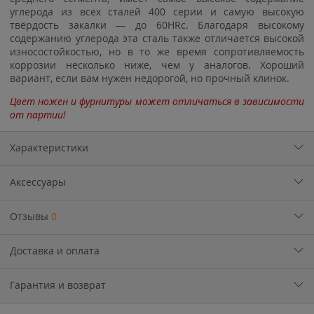
углерода из всех сталей 400 серии и самую высокую
твёрдость закалки — до 60HRc. Благодаря высокому
содержанию углерода эта сталь также отличается высокой
износостойкостью, но в то же время сопротивляемость
коррозии несколько ниже, чем у аналогов. Хороший
вариант, если вам нужен недорогой, но прочный клинок.
Цвет ножен и фурнитуры может отличаться в зависимости
от партии!
Характеристики
Аксессуары
Отзывы
0
Доставка и оплата
Гарантия и возврат