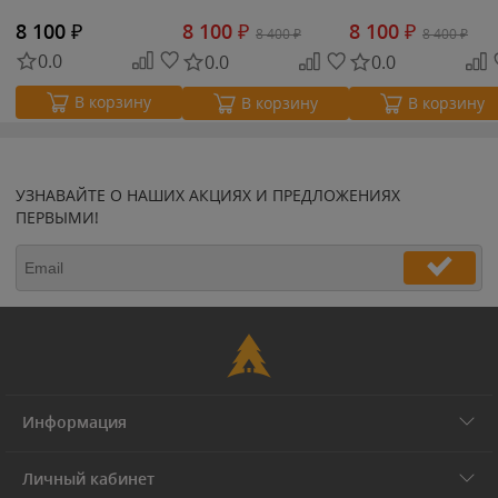
8 100
₽
8 100
₽
8 100
₽
8 400
₽
8 400
₽
0.0
0.0
0.0
В корзину
В корзину
В корзину
УЗНАВАЙТЕ О НАШИХ АКЦИЯХ И ПРЕДЛОЖЕНИЯХ
ПЕРВЫМИ!
Информация
Личный кабинет