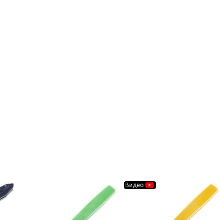
Видео