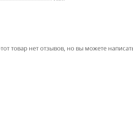
этот товар нет отзывов, но вы можете написат