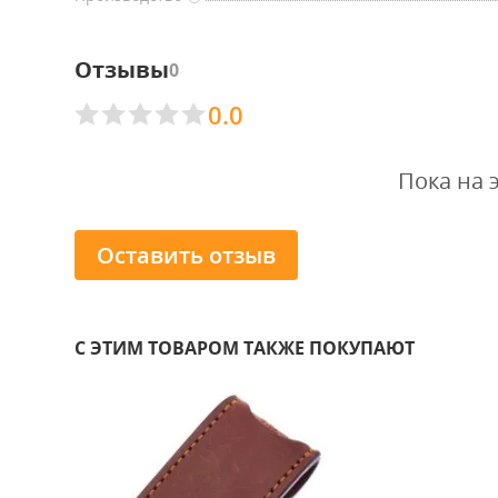
Отзывы
0
0.0
Пока на 
Оставить отзыв
С ЭТИМ ТОВАРОМ ТАКЖЕ ПОКУПАЮТ