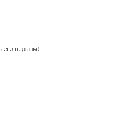
ь его первым!