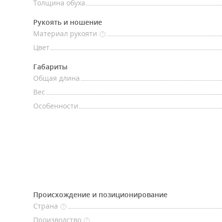
Толщина обуха
Рукоять и ношение
Материал рукояти
?
Цвет
Габариты
Общая длина
Вес
Особенности
Происхождение и позиционирование
Страна
?
Производство
?