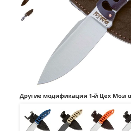
Другие модификации 1-й Цех Мозг