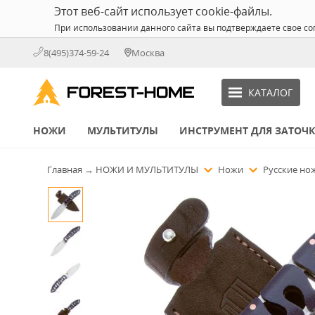
Этот веб-сайт использует cookie-файлы.
При использовании данного сайта вы подтверждаете свое со
8(495)374-59-24
Москва
КАТАЛОГ
НОЖИ
МУЛЬТИТУЛЫ
ИНСТРУМЕНТ ДЛЯ ЗАТОЧ
Главная
→
НОЖИ И МУЛЬТИТУЛЫ
Ножи
Русские н