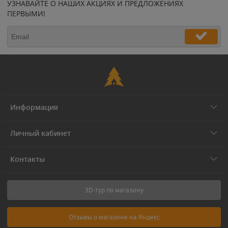
УЗНАВАЙТЕ О НАШИХ АКЦИЯХ И ПРЕДЛОЖЕНИЯХ
ПЕРВЫМИ!
Информация
Личный кабинет
Контакты
3D-тур по магазину
Отзывы о магазине на Яндекс