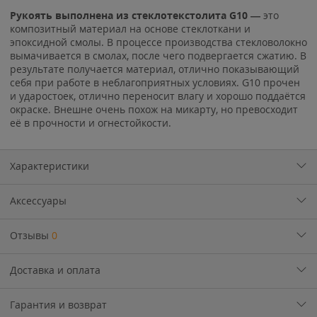
Рукоять выполнена из стеклотекстолита G10 —
это
композитный материал на основе стеклоткани и
эпоксидной смолы. В процессе производства стекловолокно
вымачивается в смолах, после чего подвергается сжатию. В
результате получается материал, отлично показывающий
себя при работе в неблагоприятных условиях. G10 прочен
и ударостоек, отлично переносит влагу и хорошо поддаётся
окраске. Внешне очень похож на микарту, но превосходит
её в прочности и огнестойкости.
Характеристики
Аксессуары
Отзывы
0
Доставка и оплата
Гарантия и возврат