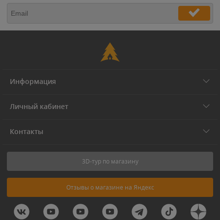
Информация
Личный кабинет
Контакты
3D-тур по магазину
Отзывы о магазине на Яндекс