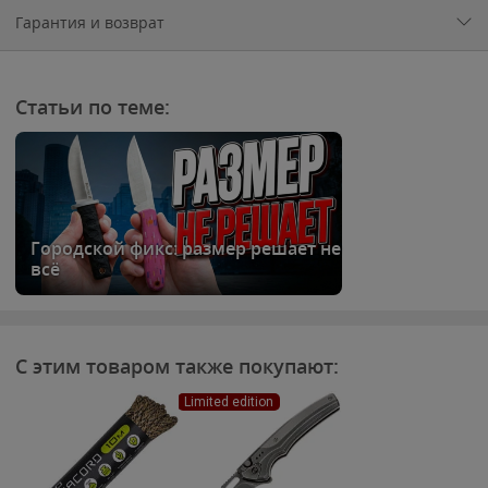
Гарантия и возврат
Статьи по теме:
Городской фикс: размер решает не
всё
С этим товаром также покупают:
Limited edition