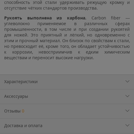
способность этой стали удерживать режущую кромку и
отсутствие чётких стандартов производства.
Рукоять выполнена из карбона.
Carbon fiber —
углеволокно применяемое в различных сферах
промышленности, в том числе и при создании рукоятей
для ножей. Это приятный и лёгкий, но одновременно с
этим и прочный материал. Он близок по свойствам к стали,
но превосходит её, кроме того, он обладает устойчивостью
к коррозии, невосприимчив к едким химическим
веществам и переносит высокие нагрузки.
Характеристики
Аксессуары
Отзывы
0
Доставка и оплата