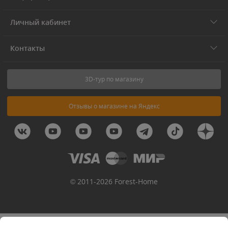
Личный кабинет
Контакты
3D-тур по магазину
Отзывы о магазине на Яндекс
© 2011-2026 Forest-Home