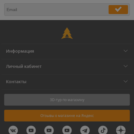
Информация
Личный кабинет
Контакты
3D-тур по магазину
Отзывы о магазине на Яндекс