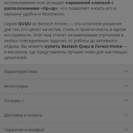
использования нож оснащен
карманной клипсой с
расположением «tip-up»
, что позволяет носить его в
кармане удобно и безопасно.
Серия
QUQU
от Bestech Knives — это отличное решение
для тех, кто ценит качество, стиль и практичность в одном
инструменте. Этот нож станет незаменимым спутником в
любых повседневных задачах, от работы до активного
отдыха. Вы можете
купить Bestech Ququ в Forest-Home
—
в магазине, где представлены лучшие ножи для настоящих
ценителей.
Характеристики
Аксессуары
Отзывы
0
Доставка и оплата
Гарантия и возврат