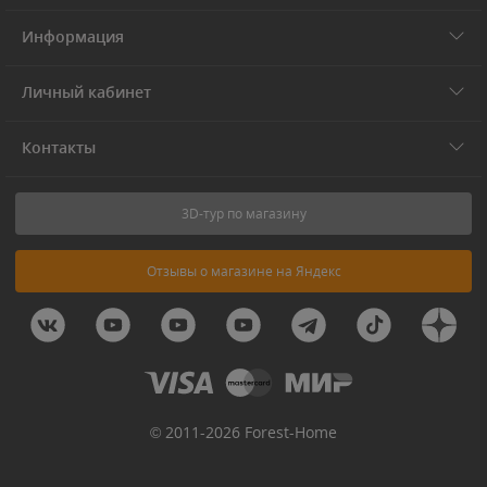
Информация
Личный кабинет
Контакты
3D-тур по магазину
Отзывы о магазине на Яндекс
© 2011-2026 Forest-Home