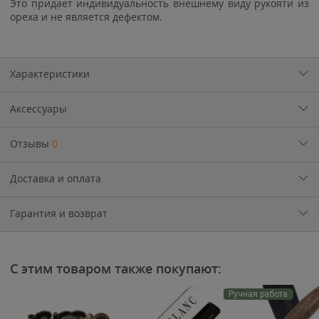
Это придает индивидуальность внешнему виду рукояти из
ореха и не является дефектом.
Характеристики
Аксессуары
Отзывы
0
Доставка и оплата
Гарантия и возврат
С этим товаром также покупают:
Ручная работа