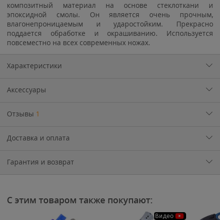
композитный материал на основе стеклоткани и
эпоксидной смолы. Он является очень прочным,
влагонепроницаемым и ударостойким. Прекрасно
поддается обработке и окрашиванию. Используется
повсеместно на всех современных ножах.
Характеристики
Аксессуары
Отзывы
1
Доставка и оплата
Гарантия и возврат
С этим товаром также покупают:
Видео