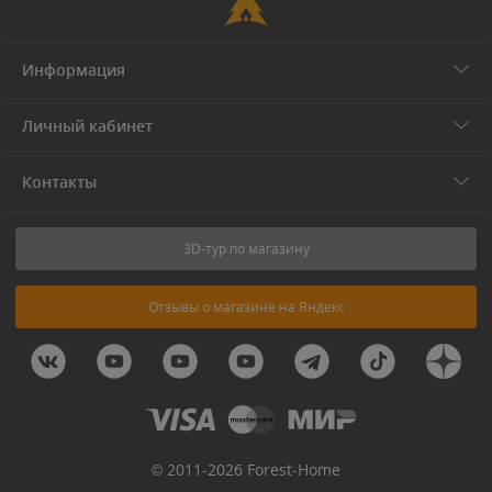
Информация
Личный кабинет
Контакты
3D-тур по магазину
Отзывы о магазине на Яндекс
© 2011-2026 Forest-Home