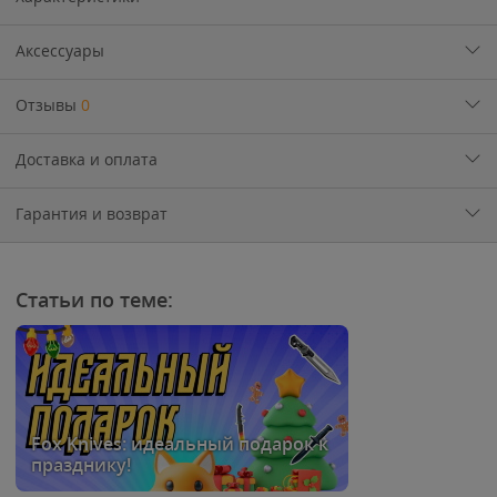
Аксессуары
Отзывы
0
Доставка и оплата
Гарантия и возврат
Статьи по теме:
Fox Knives: идеальный подарок к
празднику!