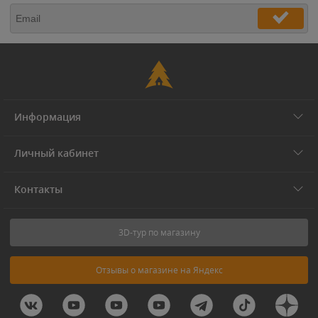
Информация
Личный кабинет
Контакты
3D-тур по магазину
Отзывы о магазине на Яндекс