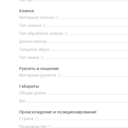
Клинок
Материал клинка
?
Тип клинка
?
Тип обработки клинка
?
Длина клинка
Толщина обуха
Тип замка
?
Рукоять и ношение
Материал рукояти
?
Габариты
Общая длина
Вес
Происхождение и позиционирование
Страна
?
Производство
?