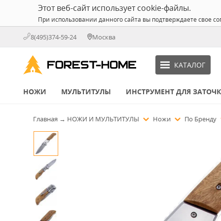
Этот веб-сайт использует cookie-файлы.
При использовании данного сайта вы подтверждаете свое со
8(495)374-59-24
Москва
КАТАЛОГ
НОЖИ
МУЛЬТИТУЛЫ
ИНСТРУМЕНТ ДЛЯ ЗАТОЧ
Главная
→
НОЖИ И МУЛЬТИТУЛЫ
Ножи
По Бренду