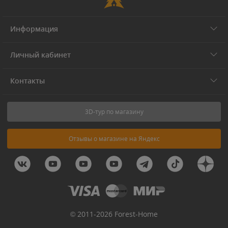
Информация
Личный кабинет
Контакты
3D-тур по магазину
Отзывы о магазине на Яндекс
© 2011-2026 Forest-Home