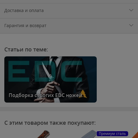
Доставка и оплата
Гарантия и возврат
Статьи по теме:
Подборка строгих EDC ножей
С этим товаром также покупают:
Премиум сталь