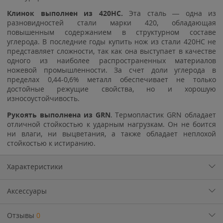
Клинок выполнен из 420HC.
Эта сталь — одна из
разновидностей стали марки 420, обладающая
повышенным содержанием в структурном составе
углерода. В последние годы купить нож из стали 420HC не
представляет сложности, так как она выступает в качестве
одного из наиболее распространенных материалов
ножевой промышленности. За счет доли углерода в
пределах 0,44-0,6% металл обеспечивает не только
достойные режущие свойства, но и хорошую
износоустойчивость.
Рукоять выполнена из
GRN
. Термопластик GRN обладает
отличной стойкостью к ударным нагрузкам. Он не боится
ни влаги, ни выцветания, а также обладает неплохой
стойкостью к истиранию.
Характеристики
Аксессуары
Отзывы
0