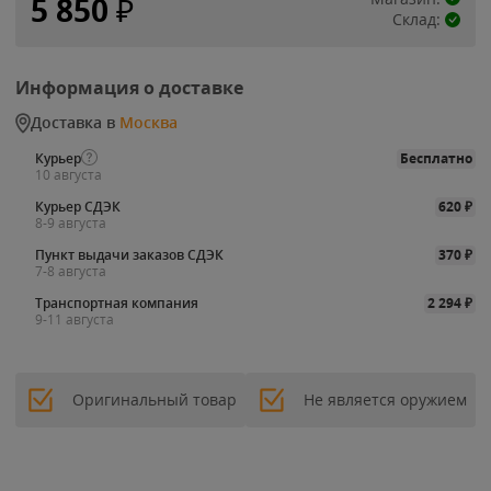
5 850
₽
Склад:
Информация о доставке
Доставка в
Москва
Курьер
Бесплатно
10 августа
Курьер СДЭК
620
₽
8-9 августа
Пункт выдачи заказов СДЭК
370
₽
7-8 августа
Транспортная компания
2 294
₽
9-11 августа
Оригинальный товар
Не является оружием