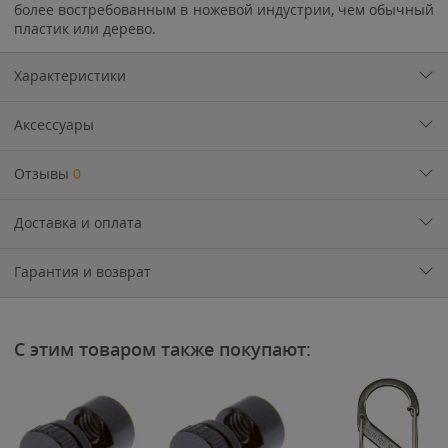
более востребованным в ножевой индустрии, чем обычный
пластик или дерево.
Характеристики
Аксессуары
Отзывы
0
Доставка и оплата
Гарантия и возврат
С этим товаром также покупают: