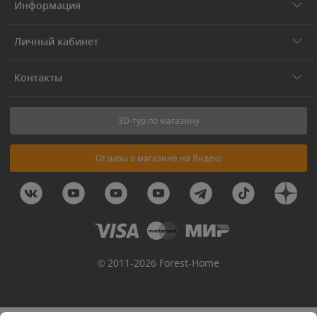
Информация
Личный кабинет
Контакты
3D-тур по магазину
Отзывы о магазине на Яндекс
© 2011-2026 Forest-Home