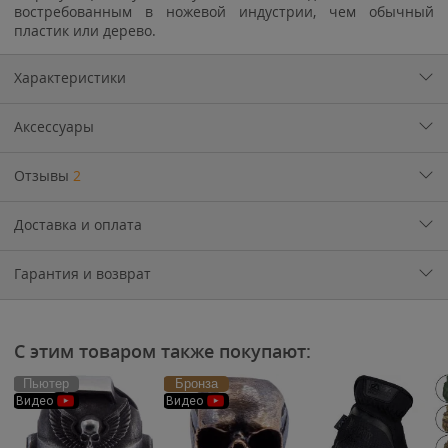
востребованным в ножевой индустрии, чем обычный
пластик или дерево.
Характеристики
Аксессуары
Отзывы
2
Доставка и оплата
Гарантия и возврат
С этим товаром также покупают:
Пьютер
Бронза
Видео
Видео