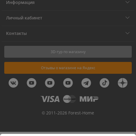
Информация
Личный кабинет
Контакты
3D-тур по магазину
Отзывы о магазине на Яндекс
© 2011-2026 Forest-Home