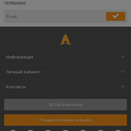
ПЕРВЫМИ!
Информация
Личный кабинет
Контакты
3D-тур по магазину
Отзывы о магазине на Яндекс