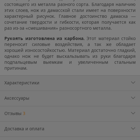
состоящего из металла разного сорта. Благодаря наличию
этих слоев, нож из дамасской стали имеет на поверхности
характерный рисунок. Главное достоинство дамаска —
сочетание твердости и гибкости, которая получается как
раз из-за «смешивания» разносортного металла.
Рукоять
изготовлена из карбона.
Этот материал стойко
переносит силовые воздействия, а так же обладает
хорошей износостойкостью. Материал достаточно гладкий,
однако нож не будет выскальзывать из руки благодаря
подпальцевым выемкам и увеличенным стальным
притинам.
Характеристики
Аксессуары
Отзывы
3
Доставка и оплата