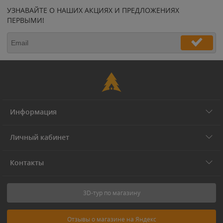
УЗНАВАЙТЕ О НАШИХ АКЦИЯХ И ПРЕДЛОЖЕНИЯХ
ПЕРВЫМИ!
Информация
Личный кабинет
Контакты
3D-тур по магазину
Отзывы о магазине на Яндекс