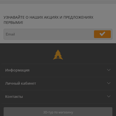
УЗНАВАЙТЕ О НАШИХ АКЦИЯХ И ПРЕДЛОЖЕНИЯХ
ПЕРВЫМИ!
Информация
Личный кабинет
Контакты
3D-тур по магазину