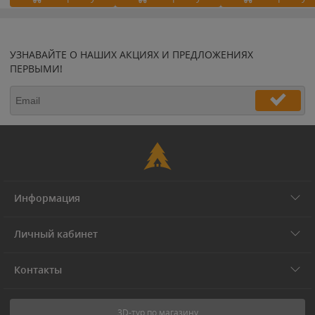
УЗНАВАЙТЕ О НАШИХ АКЦИЯХ И ПРЕДЛОЖЕНИЯХ
ПЕРВЫМИ!
Информация
Личный кабинет
Контакты
3D-тур по магазину