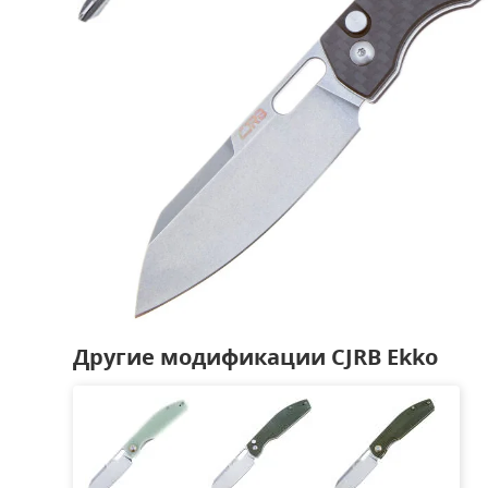
Другие модификации CJRB Ekko