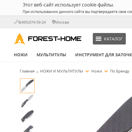
Этот веб-сайт использует cookie-файлы.
При использовании данного сайта вы подтверждаете свое со
8(495)374-59-24
Москва
КАТАЛОГ
НОЖИ
МУЛЬТИТУЛЫ
ИНСТРУМЕНТ ДЛЯ ЗАТОЧ
Главная
→
НОЖИ И МУЛЬТИТУЛЫ
Ножи
По Бренду