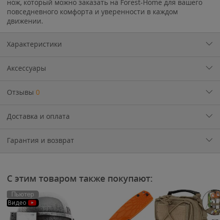
нож, который можно заказать на Forest-Home для вашего
повседневного комфорта и уверенности в каждом
движении.
Характеристики
Аксессуары
Отзывы
0
Доставка и оплата
Гарантия и возврат
С этим товаром также покупают:
Пьютер
Видео