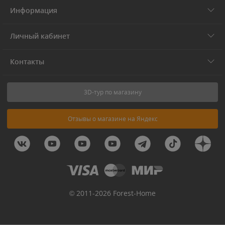
Информация
Личный кабинет
Контакты
3D-тур по магазину
Отзывы о магазине на Яндекс
© 2011-2026 Forest-Home