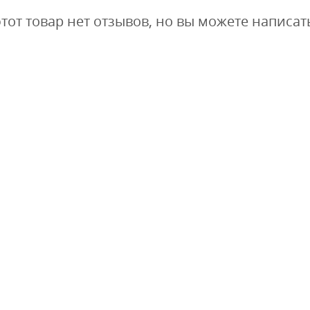
этот товар нет отзывов, но вы можете написат