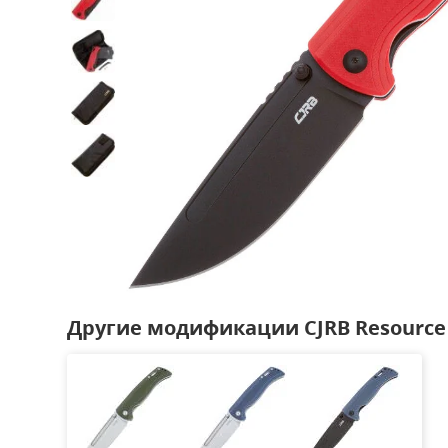
Другие модификации CJRB Resource