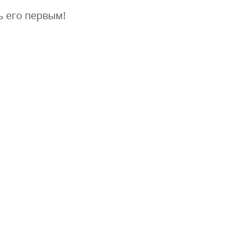
ь его первым!