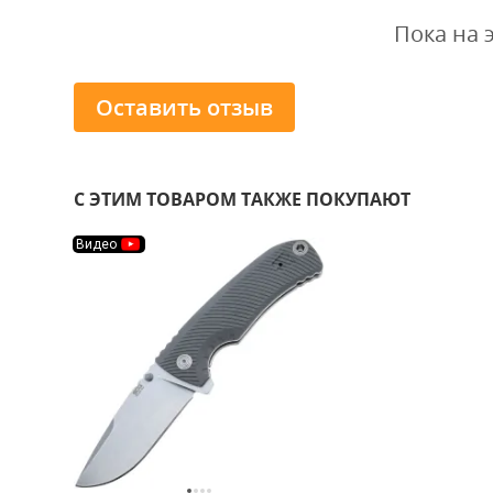
Пока на 
Оставить отзыв
С ЭТИМ ТОВАРОМ ТАКЖЕ ПОКУПАЮТ
Видео