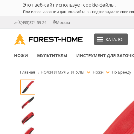
Этот веб-сайт использует cookie-файлы.
При использовании данного сайта вы подтверждаете свое со
8(495)374-59-24
Москва
КАТАЛОГ
НОЖИ
МУЛЬТИТУЛЫ
ИНСТРУМЕНТ ДЛЯ ЗАТОЧ
Главная
→
НОЖИ И МУЛЬТИТУЛЫ
Ножи
По Бренду