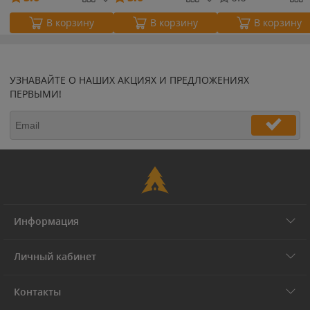
В корзину
В корзину
В корзину
УЗНАВАЙТЕ О НАШИХ АКЦИЯХ И ПРЕДЛОЖЕНИЯХ
ПЕРВЫМИ!
Информация
Личный кабинет
Контакты